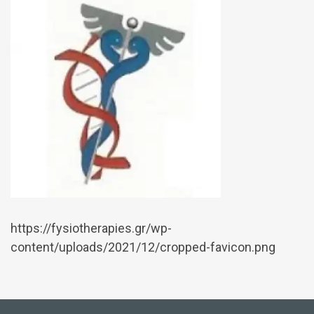
https://fysiotherapies.gr/wp-
content/uploads/2021/12/cropped-favicon.png