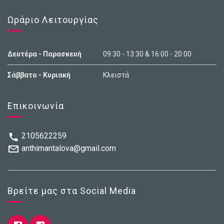
Ωράριο Λειτουργίας
Δευτέρα - Παρασκευή
09:30 - 13:30 & 16:00 - 20:00
Σάββατο - Κυριακή
Κλειστά
Επικοινωνία
2105622259
anthimantalova@gmail.com
Βρείτε μας στα Social Media