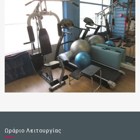
Ωράριο Λειτουργίας