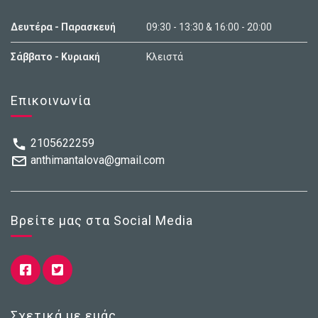
Δευτέρα - Παρασκευή
09:30 - 13:30 & 16:00 - 20:00
Σάββατο - Κυριακή
Κλειστά
Επικοινωνία
2105622259
anthimantalova@gmail.com
Βρείτε μας στα Social Media
Σχετικά με εμάς