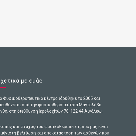
Σχετικά με εμάς
ο Φυσικοθεραπευτικό κέντρο ιδρύθηκε το 2005 και
ιευθύνεται από την φυσικοθεραπεύτρια Μανταλόβα
νθή, στη διεύθυνση Ιερολοχiτών 78, 122 44 Αιγάλεω.
κοπός και
στόχος
του φυσικοθεραπευτηρίου μας είναι
 μέγιστη βελτίωση και αποκατάσταση των ασθενών που