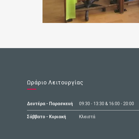
Ωράριο Λειτουργίας
Δευτέρα - Παρασκευή
09:30 - 13:30 & 16:00 - 20:00
Σάββατο - Κυριακή
Κλειστά