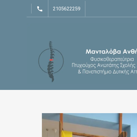
2105622259