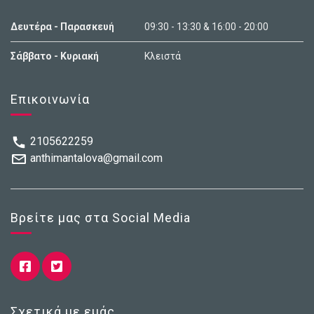
Δευτέρα - Παρασκευή
09:30 - 13:30 & 16:00 - 20:00
Σάββατο - Κυριακή
Κλειστά
Επικοινωνία
2105622259
anthimantalova@gmail.com
Βρείτε μας στα Social Media
Σχετικά με εμάς