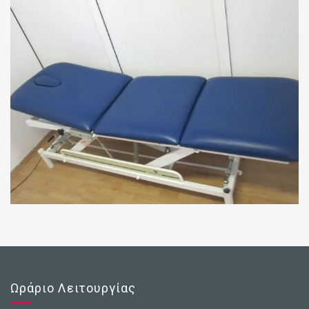
Ωράριο Λειτουργίας