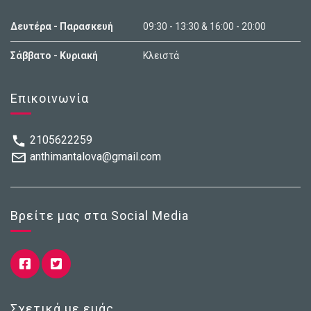
Δευτέρα - Παρασκευή
09:30 - 13:30 & 16:00 - 20:00
Σάββατο - Κυριακή
Κλειστά
Επικοινωνία
2105622259
anthimantalova@gmail.com
Βρείτε μας στα Social Media
Σχετικά με εμάς