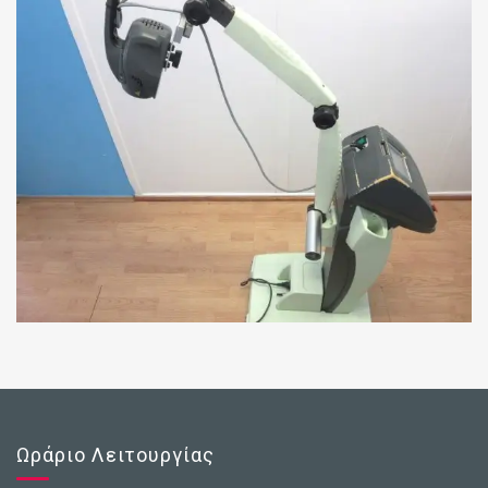
Ωράριο Λειτουργίας