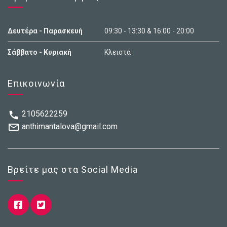
Δευτέρα - Παρασκευή
09:30 - 13:30 & 16:00 - 20:00
Σάββατο - Κυριακή
Κλειστά
Επικοινωνία
2105622259
anthimantalova@gmail.com
Βρείτε μας στα Social Media