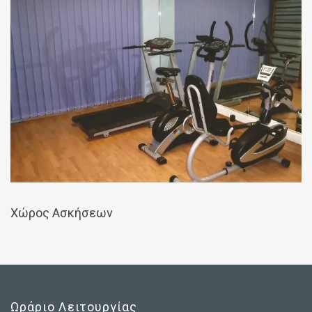
Χώρος Ασκήσεων
Ωράριο Λειτουργίας