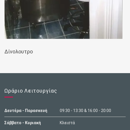
Δίνολουτρο
Ωράριο Λειτουργίας
Δευτέρα - Παρασκευή
09:30 - 13:30 & 16:00 - 20:00
Σάββατο - Κυριακή
Κλειστά