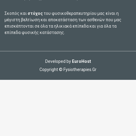
Σκοπός και
στόχος
του φυσικοθεραπευτηρίου μας είναι η
μέγιστη βελτίωση και αποκατάσταση των ασθενών που μας
επισκέπτονται σε όλα τα ηλικιακά επίπεδα και για όλα τα
επίπεδα φυσικής κατάστασης.
Developed by
EuroHost
Copyright © Fysiotherapies.Gr