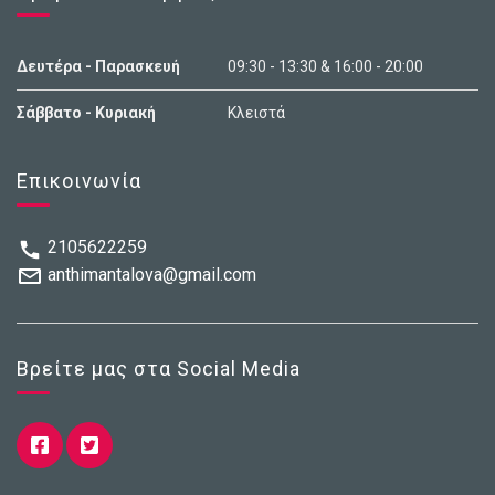
Δευτέρα - Παρασκευή
09:30 - 13:30 & 16:00 - 20:00
Σάββατο - Κυριακή
Κλειστά
Επικοινωνία
2105622259
anthimantalova@gmail.com
Βρείτε μας στα Social Media