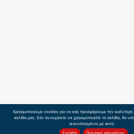
Χρησιμοποιούμε cookies για να σας προσφέρουμε την καλύτερη 
σελίδα μας. Εάν συνεχίσετε να χρησιμοποιείτε τη σελίδα, θα υ
ικανοποιημένοι με αυτό.
Εντάξει
Πολιτική απορρήτου