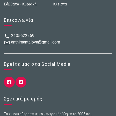
Σάββατο - Κυριακή
Κλειστά
Επικοινωνία
2105622259
anthimantalova@gmail.com
Βρείτε μας στα Social Media
Σχετικά με εμάς
Το Φυσικοθεραπευτικό κέντρο ιδρύθηκε το 2005 και