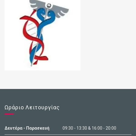
Ωράριο Λειτουργίας
Δευτέρα - Παρασκευή
09:30 - 13:30 & 16:00 - 20:00