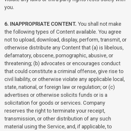
you.
6. INAPPROPRIATE CONTENT.
You shall not make
the following types of Content available. You agree
not to upload, download, display, perform, transmit, or
otherwise distribute any Content that (a) is libelous,
defamatory, obscene, pornographic, abusive, or
threatening; (b) advocates or encourages conduct
that could constitute a criminal offense, give rise to
civil liability, or otherwise violate any applicable local,
state, national, or foreign law or regulation; or (c)
advertises or otherwise solicits funds or is a
solicitation for goods or services. Company
reserves the right to terminate your receipt,
transmission, or other distribution of any such
material using the Service, and, if applicable, to