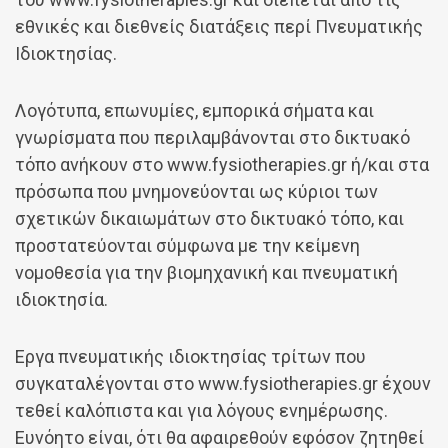
εθνικές και διεθνείς διατάξεις περί Πνευματικής
Ιδιοκτησίας.
Λογότυπα, επωνυμίες, εμπορικά σήματα και
γνωρίσματα που περιλαμβάνονται στο δικτυακό
τόπο ανήκουν στο www.fysiotherapies.gr ή/και στα
πρόσωπα που μνημονεύονται ως κύριοι των
σχετικών δικαιωμάτων στο δικτυακό τόπο, και
προστατεύονται σύμφωνα με την κείμενη
νομοθεσία για την βιομηχανική και πνευματική
ιδιοκτησία.
Εργα πνευματικής ιδιοκτησίας τρίτων που
συγκαταλέγονται στο www.fysiotherapies.gr έχουν
τεθεί καλόπιστα και για λόγους ενημέρωσης.
Ευνόητο είναι, ότι θα αφαιρεθούν εφόσον ζητηθεί