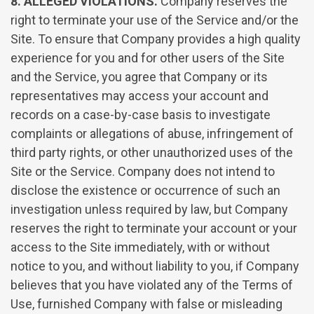
8. ALLEGED VIOLATIONS.
Company reserves the
right to terminate your use of the Service and/or the
Site. To ensure that Company provides a high quality
experience for you and for other users of the Site
and the Service, you agree that Company or its
representatives may access your account and
records on a case-by-case basis to investigate
complaints or allegations of abuse, infringement of
third party rights, or other unauthorized uses of the
Site or the Service. Company does not intend to
disclose the existence or occurrence of such an
investigation unless required by law, but Company
reserves the right to terminate your account or your
access to the Site immediately, with or without
notice to you, and without liability to you, if Company
believes that you have violated any of the Terms of
Use, furnished Company with false or misleading