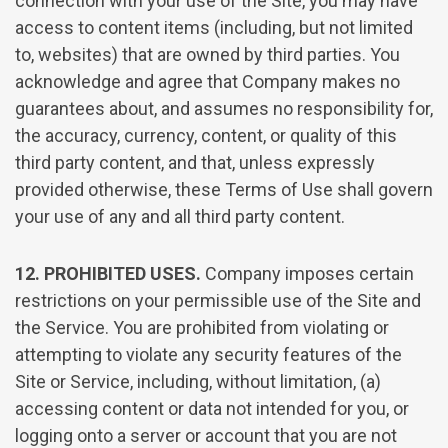
connection with your use of the Site, you may have
access to content items (including, but not limited
to, websites) that are owned by third parties. You
acknowledge and agree that Company makes no
guarantees about, and assumes no responsibility for,
the accuracy, currency, content, or quality of this
third party content, and that, unless expressly
provided otherwise, these Terms of Use shall govern
your use of any and all third party content.
12. PROHIBITED USES.
Company imposes certain
restrictions on your permissible use of the Site and
the Service. You are prohibited from violating or
attempting to violate any security features of the
Site or Service, including, without limitation, (a)
accessing content or data not intended for you, or
logging onto a server or account that you are not