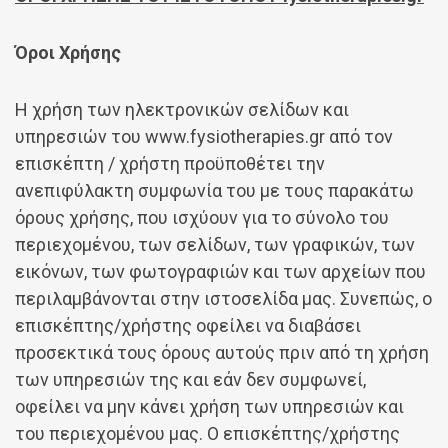
Όροι Χρήσης
Η χρήση των ηλεκτρονικών σελίδων και
υπηρεσιών του www.fysiotherapies.gr από τον
επισκέπτη / χρήστη προϋποθέτει την
ανεπιφύλακτη συμφωνία του με τους παρακάτω
όρους χρήσης, που ισχύουν για το σύνολο του
περιεχομένου, των σελίδων, των γραφικών, των
εικόνων, των φωτογραφιών και των αρχείων που
περιλαμβάνονται στην ιστοσελίδα μας. Συνεπώς, ο
επισκέπτης/χρήστης οφείλει να διαβάσει
προσεκτικά τους όρους αυτούς πριν από τη χρήση
των υπηρεσιών της και εάν δεν συμφωνεί,
οφείλει να μην κάνει χρήση των υπηρεσιών και
του περιεχομένου μας. Ο επισκέπτης/χρήστης