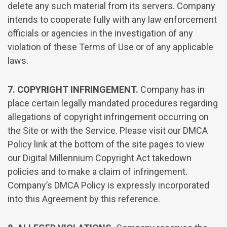
delete any such material from its servers. Company
intends to cooperate fully with any law enforcement
officials or agencies in the investigation of any
violation of these Terms of Use or of any applicable
laws.
7. COPYRIGHT INFRINGEMENT.
Company has in
place certain legally mandated procedures regarding
allegations of copyright infringement occurring on
the Site or with the Service. Please visit our DMCA
Policy link at the bottom of the site pages to view
our Digital Millennium Copyright Act takedown
policies and to make a claim of infringement.
Company’s DMCA Policy is expressly incorporated
into this Agreement by this reference.