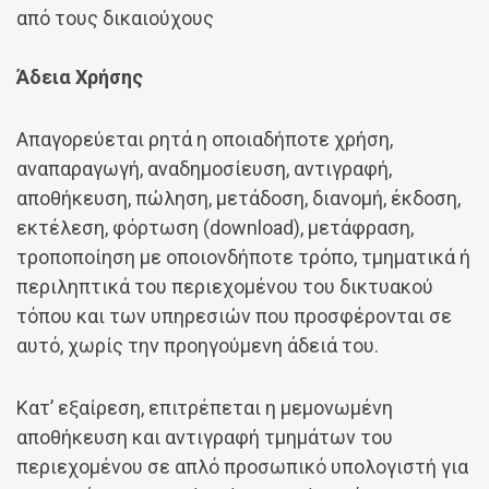
από τους δικαιούχους
Άδεια Χρήσης
Απαγορεύεται ρητά η οποιαδήποτε χρήση,
αναπαραγωγή, αναδημοσίευση, αντιγραφή,
αποθήκευση, πώληση, μετάδοση, διανομή, έκδοση,
εκτέλεση, φόρτωση (download), μετάφραση,
τροποποίηση με οποιονδήποτε τρόπο, τμηματικά ή
περιληπτικά του περιεχομένου του δικτυακού
τόπου και των υπηρεσιών που προσφέρονται σε
αυτό, χωρίς την προηγούμενη άδειά του.
Κατ’ εξαίρεση, επιτρέπεται η μεμονωμένη
αποθήκευση και αντιγραφή τμημάτων του
περιεχομένου σε απλό προσωπικό υπολογιστή για