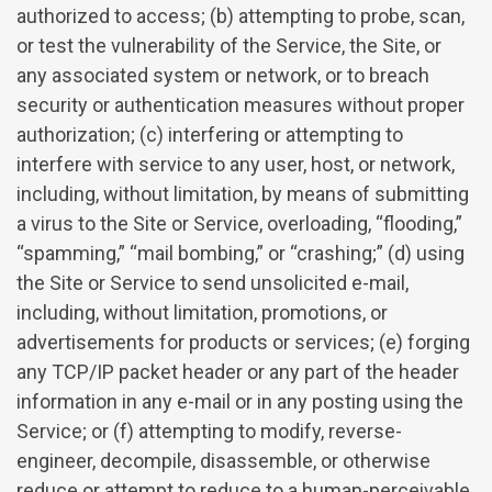
authorized to access; (b) attempting to probe, scan,
or test the vulnerability of the Service, the Site, or
any associated system or network, or to breach
security or authentication measures without proper
authorization; (c) interfering or attempting to
interfere with service to any user, host, or network,
including, without limitation, by means of submitting
a virus to the Site or Service, overloading, “flooding,”
“spamming,” “mail bombing,” or “crashing;” (d) using
the Site or Service to send unsolicited e-mail,
including, without limitation, promotions, or
advertisements for products or services; (e) forging
any TCP/IP packet header or any part of the header
information in any e-mail or in any posting using the
Service; or (f) attempting to modify, reverse-
engineer, decompile, disassemble, or otherwise
reduce or attempt to reduce to a human-perceivable