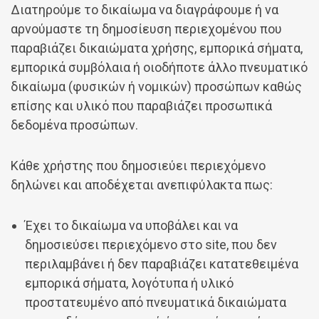
Διατηρούμε το δικαίωμα να διαγράφουμε ή να
αρνούμαστε τη δημοσίευση περιεχομένου που
παραβιάζει δικαιώματα χρήσης, εμπορικά σήματα,
εμπορικά συμβόλαια ή οιοδήποτε άλλο πνευματικό
δικαίωμα (φυσικών ή νομικών) προσώπων καθώς
επίσης και υλικό που παραβιάζει προσωπικά
δεδομένα προσώπων.
Κάθε χρήστης που δημοσιεύει περιεχόμενο
δηλώνει και αποδέχεται ανεπιφύλακτα πως:
Έχει το δικαίωμα να υποβάλει και να
δημοσιεύσει περιεχόμενο στο site, που δεν
περιλαμβάνει ή δεν παραβιάζει κατατεθειμένα
εμπορικά σήματα, λογότυπα ή υλικό
προστατευμένο από πνευματικά δικαιώματα