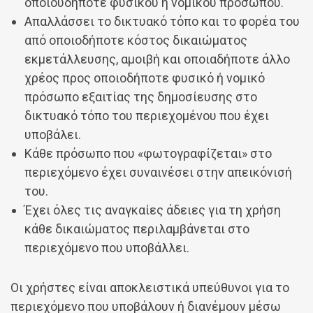
οποιουδήποτε φυσικού ή νομικού προσώπου.
Απαλλάσσει το δικτυακό τόπο και το φορέα του
από οποιοδήποτε κόστος δικαιώματος
εκμετάλλευσης, αμοιβή και οποιαδήποτε άλλο
χρέος προς οποιοδήποτε φυσικό ή νομικό
πρόσωπο εξαιτίας της δημοσίευσης στο
δικτυακό τόπο του περιεχομένου που έχει
υποβάλει.
Κάθε πρόσωπο που «φωτογραφίζεται» στο
περιεχόμενο έχει συναινέσει στην απεικόνισή
του.
Έχει όλες τις αναγκαίες άδειες για τη χρήση
κάθε δικαιώματος περιλαμβάνεται στο
περιεχόμενο που υποβάλλει.
Οι χρήστες είναι αποκλειστικά υπεύθυνοι για το
περιεχόμενο που υποβάλουν ή διανέμουν μέσω