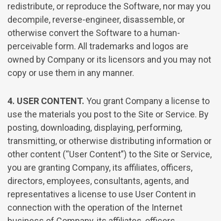
redistribute, or reproduce the Software, nor may you
decompile, reverse-engineer, disassemble, or
otherwise convert the Software to a human-
perceivable form. All trademarks and logos are
owned by Company or its licensors and you may not
copy or use them in any manner.
4. USER CONTENT.
You grant Company a license to
use the materials you post to the Site or Service. By
posting, downloading, displaying, performing,
transmitting, or otherwise distributing information or
other content (“User Content”) to the Site or Service,
you are granting Company, its affiliates, officers,
directors, employees, consultants, agents, and
representatives a license to use User Content in
connection with the operation of the Internet
business of Company, its affiliates, officers,