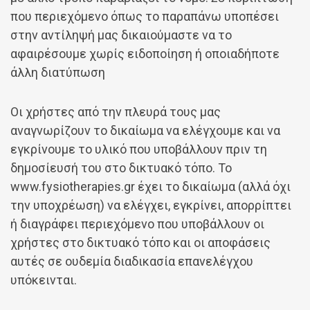
που περιεχόμενο όπως το παραπάνω υποπέσει
στην αντίληψή μας δικαιούμαστε να το
αφαιρέσουμε χωρίς ειδοποίηση ή οποιαδήποτε
άλλη διατύπωση
Οι χρήστες από την πλευρά τους μας
αναγνωρίζουν το δικαίωμα να ελέγχουμε και να
εγκρίνουμε το υλικό που υποβάλλουν πριν τη
δημοσίευσή του στο δικτυακό τόπο. Το
www.fysiotherapies.gr έχει το δικαίωμα (αλλά όχι
την υποχρέωση) να ελέγχει, εγκρίνει, απορρίπτει
ή διαγράφει περιεχόμενο που υποβάλλουν οι
χρήστες στο δικτυακό τόπο και οι αποφάσεις
αυτές σε ουδεμία διαδικασία επανελέγχου
υπόκεινται.