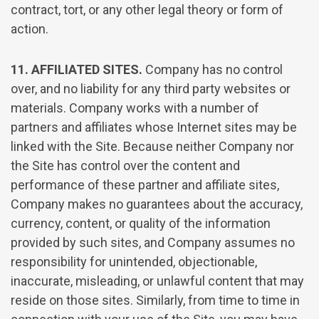
contract, tort, or any other legal theory or form of
action.
11. AFFILIATED SITES.
Company has no control
over, and no liability for any third party websites or
materials. Company works with a number of
partners and affiliates whose Internet sites may be
linked with the Site. Because neither Company nor
the Site has control over the content and
performance of these partner and affiliate sites,
Company makes no guarantees about the accuracy,
currency, content, or quality of the information
provided by such sites, and Company assumes no
responsibility for unintended, objectionable,
inaccurate, misleading, or unlawful content that may
reside on those sites. Similarly, from time to time in