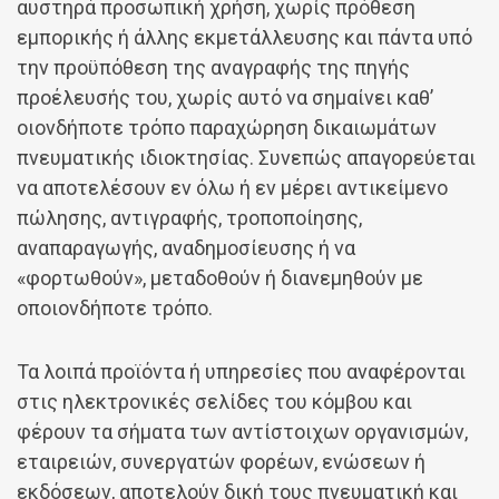
αυστηρά προσωπική χρήση, χωρίς πρόθεση
εμπορικής ή άλλης εκμετάλλευσης και πάντα υπό
την προϋπόθεση της αναγραφής της πηγής
προέλευσής του, χωρίς αυτό να σημαίνει καθ’
οιονδήποτε τρόπο παραχώρηση δικαιωμάτων
πνευματικής ιδιοκτησίας. Συνεπώς απαγορεύεται
να αποτελέσουν εν όλω ή εν μέρει αντικείμενο
πώλησης, αντιγραφής, τροποποίησης,
αναπαραγωγής, αναδημοσίευσης ή να
«φορτωθούν», μεταδοθούν ή διανεμηθούν με
οποιονδήποτε τρόπο.
Τα λοιπά προϊόντα ή υπηρεσίες που αναφέρονται
στις ηλεκτρονικές σελίδες του κόμβου και
φέρουν τα σήματα των αντίστοιχων οργανισμών,
εταιρειών, συνεργατών φορέων, ενώσεων ή
εκδόσεων, αποτελούν δική τους πνευματική και