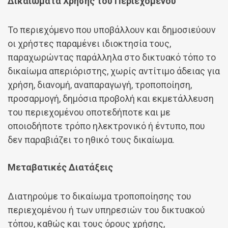
Δικαιώματα Xρήσης του Περιεχομένου
Το περιεχόμενο που υποβάλλουν και δημοσιεύουν
οι χρήστες παραμένει ιδιοκτησία τους,
παραχωρώντας παράλληλα στο δικτυακό τόπο το
δικαίωμα απεριόριστης, χωρίς αντίτιμο άδειας για
χρήση, διανομή, αναπαραγωγή, τροποποίηση,
προσαρμογή, δημόσια προβολή και εκμετάλλευση
του περιεχομένου οποτεδήποτε και με
οποιοδήποτε τρόπο ηλεκτρονικό ή έντυπο, που
δεν παραβιάζει το ηθικό τους δικαίωμα.
Μεταβατικές Διατάξεις
Διατηρούμε το δικαίωμα τροποποίησης του
περιεχομένου ή των υπηρεσιών του δικτυακού
τόπου, καθώς και τους όρους χρήσης,