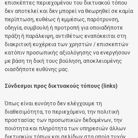
επισκέπτες περιεχομένου του δικτυακού τόπου
δεν αποτελεί και δεν μπορεί να θεωρηθεί σε καμία
περίπτωση, ευθέως ή εμμέσως, παρότρυνση,
οδηγία, συμβουλή ή προτροπή για οποιαδήποτε
πράξη ή παράλειψη, αντιθέτως εναπόκειται στη
διακριτική ευχέρεια των χρηστών / επισκεπτών
κατόπιν προσωπικής αξιολόγησης να ενεργήσουν
με βάση τη δική τους βούληση, αποκλειομένης
οιασδήποτε ευθύνης μας.
Σύνδεσμοι προς δικτυακούς τόπους (links)
Όπως είναι ευνόητο δεν ελέγχουμε τη
διαθεσιμότητα, το περιεχόμενο, την πολιτική
προστασίας των προσωπικών δεδομένων, την
ποιότητα και πληρότητα των υπηρεσιών άλλων
δικτυακών τόπων και σελίδων στα οποία τυχόν