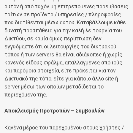
αυτόν ή από τυχόν μη επιτρεπόμενες παρεμβάσεις
τρίτων σε προϊόντα / υπηρεσίες / πληροφορίες
που διατίθενται μέσω αυτού. Καταβάλλουμε κάθε
δυνατή προσπάθεια για την καλή λειτουργία του
Δικτύου, σε καμία όμως περίπτωση δεν
εγγυόμαστε ότι οι λειτουργίες του δικτυακού
τόπου ή των servers θα είναι αδιάκοπες ή χωρίς
κανενός είδους σφάλμα, απαλλαγμένες από ιούς
και παρόμοια στοιχεία, είτε πρόκειται για τον
Δικτυακό της τόπο, είτε για κάποιο άλλο site ή
server μέσω των οποίων μεταδίδεται το
περιεχόμενο της.
Αποκλεισμός Προτροπών – Συμβουλών
Κανένα μέρος του παρεχομένου στους χρήστες /