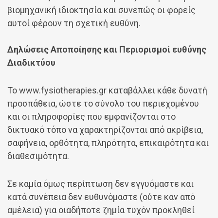
βιομηχανική ιδιοκτησία και συνεπώς οι φορείς
αυτοί φέρουν τη σχετική ευθύνη.
Δηλώσεις Αποποίησης και Περιορισμοί ευθύνης
Διαδικτύου
Το www.fysiotherapies.gr καταβάλλει κάθε δυνατή
προσπάθεια, ώστε το σύνολο του περιεχομένου
και οι πληροφορίες που εμφανίζονται στο
δικτυακό τόπο να χαρακτηρίζονται από ακρίβεια,
σαφήνεια, ορθότητα, πληρότητα, επικαιρότητα και
διαθεσιμότητα.
Σε καμία όμως περίπτωση δεν εγγυόμαστε και
κατά συνέπεια δεν ευθυνόμαστε (ούτε καν από
αμέλεια) για οιαδήποτε ζημία τυχόν προκληθεί