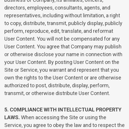
directors, employees, consultants, agents, and
representatives, including without limitation, a right
to copy, distribute, transmit, publicly display, publicly
perform, reproduce, edit, translate, and reformat
User Content. You will not be compensated for any
User Content. You agree that Company may publish
or otherwise disclose your name in connection with
your User Content. By posting User Content on the
Site or Service, you warrant and represent that you
own the rights to the User Content or are otherwise
authorized to post, distribute, display, perform,
transmit, or otherwise distribute User Content.
5. COMPLIANCE WITH INTELLECTUAL PROPERTY
LAWS.
When accessing the Site or using the
Service, you agree to obey the law and to respect the