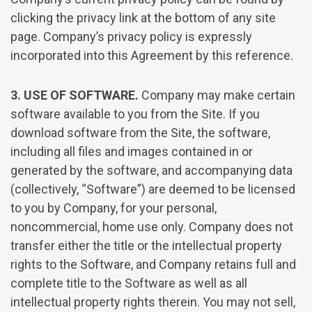
clicking the privacy link at the bottom of any site
page. Company’s privacy policy is expressly
incorporated into this Agreement by this reference.
3. USE OF SOFTWARE.
Company may make certain
software available to you from the Site. If you
download software from the Site, the software,
including all files and images contained in or
generated by the software, and accompanying data
(collectively, “Software”) are deemed to be licensed
to you by Company, for your personal,
noncommercial, home use only. Company does not
transfer either the title or the intellectual property
rights to the Software, and Company retains full and
complete title to the Software as well as all
intellectual property rights therein. You may not sell,