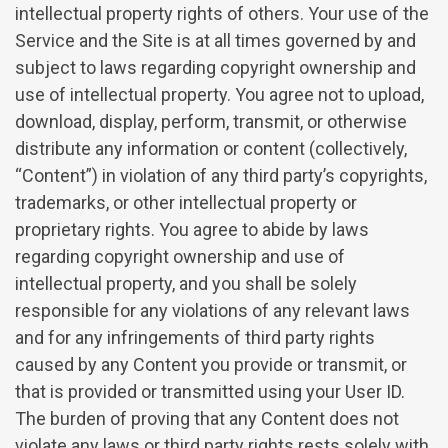
intellectual property rights of others. Your use of the
Service and the Site is at all times governed by and
subject to laws regarding copyright ownership and
use of intellectual property. You agree not to upload,
download, display, perform, transmit, or otherwise
distribute any information or content (collectively,
“Content”) in violation of any third party’s copyrights,
trademarks, or other intellectual property or
proprietary rights. You agree to abide by laws
regarding copyright ownership and use of
intellectual property, and you shall be solely
responsible for any violations of any relevant laws
and for any infringements of third party rights
caused by any Content you provide or transmit, or
that is provided or transmitted using your User ID.
The burden of proving that any Content does not
violate any laws or third party rights rests solely with