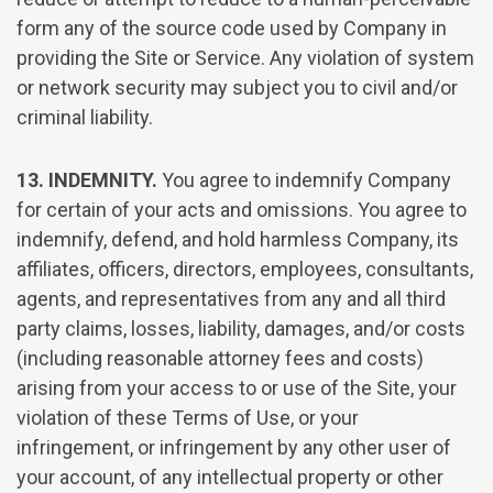
form any of the source code used by Company in
providing the Site or Service. Any violation of system
or network security may subject you to civil and/or
criminal liability.
13. INDEMNITY.
You agree to indemnify Company
for certain of your acts and omissions. You agree to
indemnify, defend, and hold harmless Company, its
affiliates, officers, directors, employees, consultants,
agents, and representatives from any and all third
party claims, losses, liability, damages, and/or costs
(including reasonable attorney fees and costs)
arising from your access to or use of the Site, your
violation of these Terms of Use, or your
infringement, or infringement by any other user of
your account, of any intellectual property or other