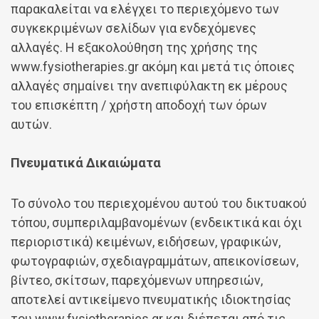
παρακαλείται να ελέγχει το περιεχόμενο των
συγκεκριμένων σελίδων για ενδεχόμενες
αλλαγές. Η εξακολούθηση της χρήσης της
www.fysiotherapies.gr ακόμη και μετά τις όποιες
αλλαγές σημαίνει την ανεπιφύλακτη εκ μέρους
του επισκέπτη / χρήστη αποδοχή των όρων
αυτών.
Πνευματικά Δικαιώματα
Το σύνολο του περιεχομένου αυτού του δικτυακού
τόπου, συμπεριλαμβανομένων (ενδεικτικά και όχι
περιοριστικά) κειμένων, ειδήσεων, γραφικών,
φωτογραφιών, σχεδιαγραμμάτων, απεικονίσεων,
βίντεο, σκίτσων, παρεχόμενων υπηρεσιών,
αποτελεί αντικείμενο πνευματικής ιδιοκτησίας
του www.fysiotherapies.gr και διέπεται από τις