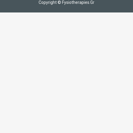
Copyright © Fysiotherapies.Gr