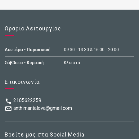
Ωράριο Λειτουργίας
Δευτέρα - Παρασκευή
09:30 - 13:30 & 16:00 - 20:00
Σάββατο - Κυριακή
Κλειστά
Επικοινωνία
2105622259
anthimantalova@gmail.com
Βρείτε μας στα Social Media